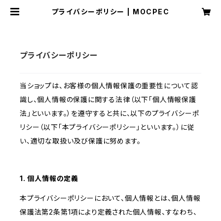
プライバシーポリシー | MOCPEC
プライバシーポリシー
当ショップは、お客様の個人情報保護の重要性について認
識し、個人情報の保護に関する法律（以下「個人情報保護
法」といいます。）を遵守すると共に、以下のプライバシーポ
リシー（以下「本プライバシーポリシー」といいます。）に従
い、適切な取扱い及び保護に努めます。
1. 個人情報の定義
本プライバシーポリシーにおいて、個人情報とは、個人情報
保護法第2条第1項により定義された個人情報、すなわち、