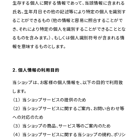
生存する個人に関する情報であって、当該情報に含まれる
氏名、生年月日その他の記述等により特定の個人を識別す
ることができるもの（他の情報と容易に照合することがで
き、それにより特定の個人を識別することができることとな
るものを含みます。）、もしくは個人識別符号が含まれる情
報を意味するものとします。
2. 個人情報の利用目的
当ショップは、お客様の個人情報を、以下の目的で利用致
します。
（１） 当ショップサービスの提供のため
（２） 当ショップサービスに関するご案内、お問い合わせ等
への対応のため
（３） 当ショップの商品、サービス等のご案内のため
（４） 当ショップサービスに関する当ショップの規約、ポリシ