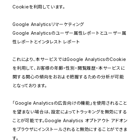
Cookieを利用しています。
Google Analyticsリマーケティング
Google Analyticsのユーザー属性レポートとユーザー属
性レポートとインタレスト レポート
これにより、本サービスではGoogle AnalyticsのCookie
を利用して、お客様の年齢・性別・閲覧履歴・本サービスに
関する関心の傾向をおおよそ把握するための分析が可能
となっております。
「Google Analyticsの広告向けの機能」を使用されること
を望まない場合は、設定によってトラッキングを無効にする
ことが可能です。Google Analytics オプトアウト アドオン
をブラウザにインストールされると無効にすることができま
す。