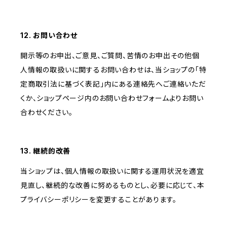
12. お問い合わせ
開示等のお申出、ご意見、ご質問、苦情のお申出その他個
人情報の取扱いに関するお問い合わせは、当ショップの「特
定商取引法に基づく表記」内にある連絡先へご連絡いただ
くか、ショップページ内のお問い合わせフォームよりお問い
合わせください。
13. 継続的改善
当ショップは、個人情報の取扱いに関する運用状況を適宜
見直し、継続的な改善に努めるものとし、必要に応じて、本
プライバシーポリシーを変更することがあります。