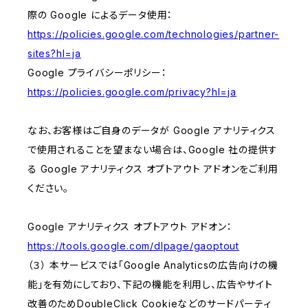
際の Google によるデータ使用：
https://policies.google.com/technologies/partner-
sites?hl=ja
Google プライバシーポリシー：
https://policies.google.com/privacy?hl=ja
なお、お客様はご自身のデータが Google アナリティクス
で使用されることを望まない場合は、Google 社の提供す
る Google アナリティクス オプトアウト アドオンをご利用
ください。
Google アナリティクス オプトアウト アドオン：
https://tools.google.com/dlpage/gaoptout
（３） 本サービスでは「Google Analyticsの広告向けの機
能」を有効にしており、下記の機能を利用し、広告やサイト
改善のためDoubleClick Cookieなどのサードパーティ