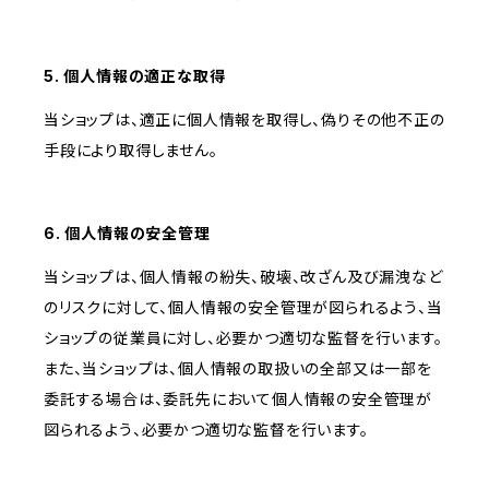
5. 個人情報の適正な取得
当ショップは、適正に個人情報を取得し、偽りその他不正の
手段により取得しません。
6. 個人情報の安全管理
当ショップは、個人情報の紛失、破壊、改ざん及び漏洩など
のリスクに対して、個人情報の安全管理が図られるよう、当
ショップの従業員に対し、必要かつ適切な監督を行います。
また、当ショップは、個人情報の取扱いの全部又は一部を
委託する場合は、委託先において個人情報の安全管理が
図られるよう、必要かつ適切な監督を行います。