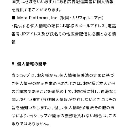
国又は地域をいいます）にある広告配信業者に個人情報
を提供することがあります。
■ Meta Platforms, Inc.（米国・カリフォルニア州）
・提供する個人情報の項目：お客様のメールアドレス、電話
番号、IPアドレス及び氏名その他広告配信に必要となる情
報
8. 個人情報の開示
当ショップは、お客様から、個人情報保護法の定めに基づ
き個人情報の開示を求められたときは、お客様ご本人から
のご請求であることを確認の上で、お客様に対し、遅滞なく
開示を行います（当該個人情報が存在しないときにはその
旨を通知いたします。）。但し、個人情報保護法その他の法
令により、当ショップが開示の義務を負わない場合は、この
限りではありません。