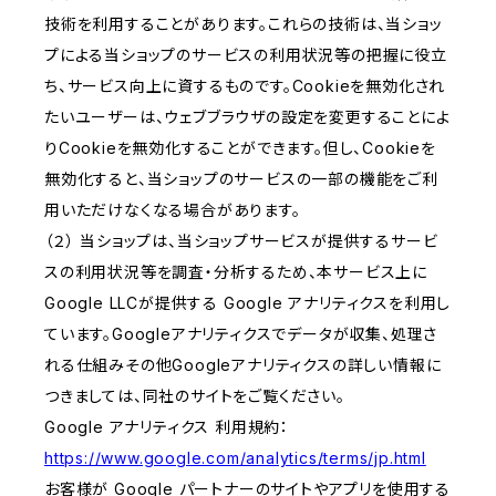
技術を利用することがあります。これらの技術は、当ショッ
プによる当ショップのサービスの利用状況等の把握に役立
ち、サービス向上に資するものです。Cookieを無効化され
たいユーザーは、ウェブブラウザの設定を変更することによ
りCookieを無効化することができます。但し、Cookieを
無効化すると、当ショップのサービスの一部の機能をご利
用いただけなくなる場合があります。
（２） 当ショップは、当ショップサービスが提供するサービ
スの利用状況等を調査・分析するため、本サービス上に
Google LLCが提供する Google アナリティクスを利用し
ています。Googleアナリティクスでデータが収集、処理さ
れる仕組みその他Googleアナリティクスの詳しい情報に
つきましては、同社のサイトをご覧ください。
Google アナリティクス 利用規約：
https://www.google.com/analytics/terms/jp.html
お客様が Google パートナーのサイトやアプリを使用する