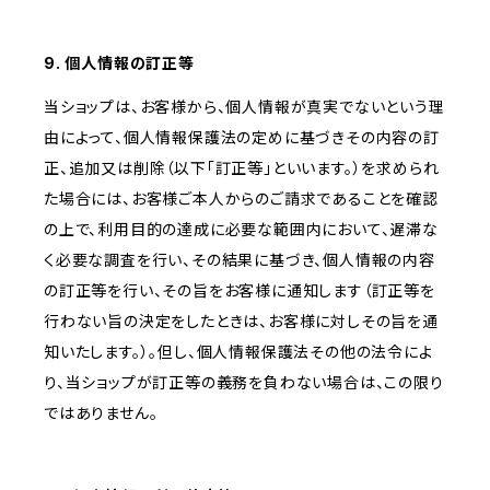
9. 個人情報の訂正等
当ショップは、お客様から、個人情報が真実でないという理
由によって、個人情報保護法の定めに基づきその内容の訂
正、追加又は削除（以下「訂正等」といいます。）を求められ
た場合には、お客様ご本人からのご請求であることを確認
の上で、利用目的の達成に必要な範囲内において、遅滞な
く必要な調査を行い、その結果に基づき、個人情報の内容
の訂正等を行い、その旨をお客様に通知します（訂正等を
行わない旨の決定をしたときは、お客様に対しその旨を通
知いたします。）。但し、個人情報保護法その他の法令によ
り、当ショップが訂正等の義務を負わない場合は、この限り
ではありません。