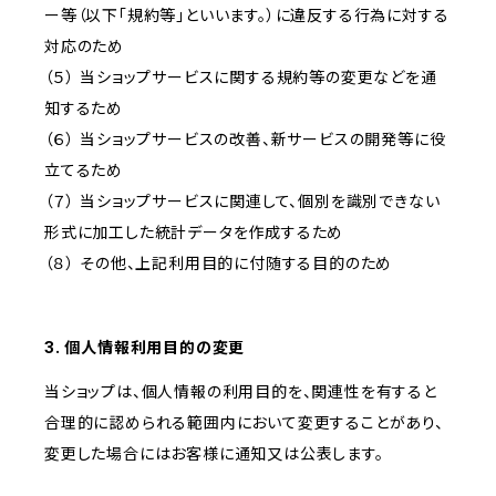
ー等（以下「規約等」といいます。）に違反する行為に対する
対応のため
（５） 当ショップサービスに関する規約等の変更などを通
知するため
（６） 当ショップサービスの改善、新サービスの開発等に役
立てるため
（７） 当ショップサービスに関連して、個別を識別できない
形式に加工した統計データを作成するため
（８） その他、上記利用目的に付随する目的のため
3. 個人情報利用目的の変更
当ショップは、個人情報の利用目的を、関連性を有すると
合理的に認められる範囲内において変更することがあり、
変更した場合にはお客様に通知又は公表します。