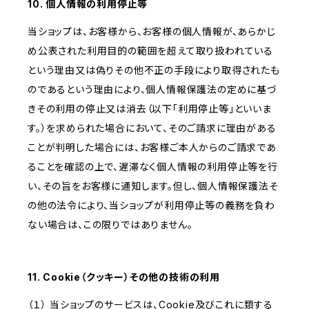
10. 個人情報の利用停止等
当ショップは、お客様から、お客様の個人情報が、あらかじ
め公表された利用目的の範囲を超えて取り扱われている
という理由又は偽りその他不正の手段により取得されたも
のであるという理由により、個人情報保護法の定めに基づ
きその利用の停止又は消去（以下「利用停止等」といいま
す。）を求められた場合において、そのご請求に理由がある
ことが判明した場合には、お客様ご本人からのご請求であ
ることを確認の上で、遅滞なく個人情報の利用停止等を行
い、その旨をお客様に通知します。但し、個人情報保護法そ
の他の法令により、当ショップが利用停止等の義務を負わ
ない場合は、この限りではありません。
11. Cookie（クッキー）その他の技術の利用
（１） 当ショップのサービスは、Cookie及びこれに類する