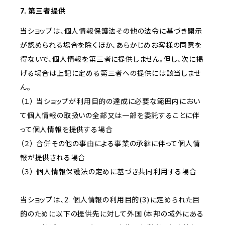
7. 第三者提供
当ショップは、個人情報保護法その他の法令に基づき開示
が認められる場合を除くほか、あらかじめお客様の同意を
得ないで、個人情報を第三者に提供しません。但し、次に掲
げる場合は上記に定める第三者への提供には該当しませ
ん。
（１） 当ショップが利用目的の達成に必要な範囲内におい
て個人情報の取扱いの全部又は一部を委託することに伴
って個人情報を提供する場合
（２） 合併その他の事由による事業の承継に伴って個人情
報が提供される場合
（３） 個人情報保護法の定めに基づき共同利用する場合
当ショップは、2. 個人情報の利用目的(3)に定められた目
的のために以下の提供先に対して外国（本邦の域外にある