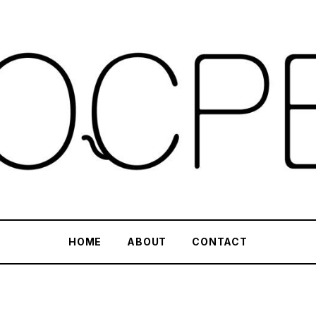
HOME
ABOUT
CONTACT