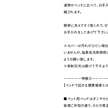
通常のベッドに比べて、お手
縮されます。
簡単に洗えてすぐ乾くので、
お手入れをしてあげて下さい
※カバーは汚れがひどい場合
いませんが、塩素系洗剤使用
ようお願い致します。
※直射日光は避けて干すよう
ーーーーー特徴②ーーーー
【ベッドで起きる健康被害とは
■ペット用ベッドはダニやカビ
皆様ご存知の通り、カビの発生