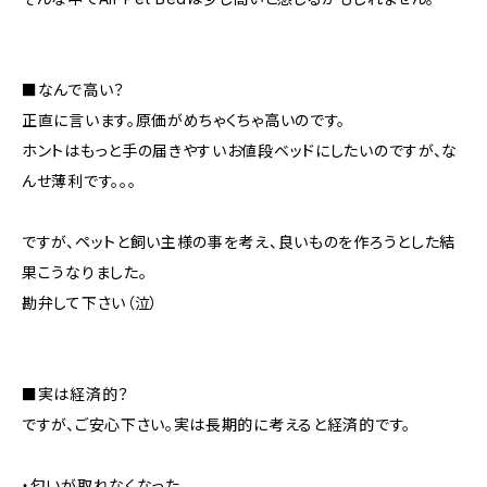
■なんで高い？
正直に言います。原価がめちゃくちゃ高いのです。
ホントはもっと手の届きやすいお値段ベッドにしたいのですが、な
んせ薄利です。。。
ですが、ペットと飼い主様の事を考え、良いものを作ろうとした結
果こうなりました。
勘弁して下さい（泣）
■実は経済的？
ですが、ご安心下さい。実は長期的に考えると経済的です。
・匂いが取れなくなった