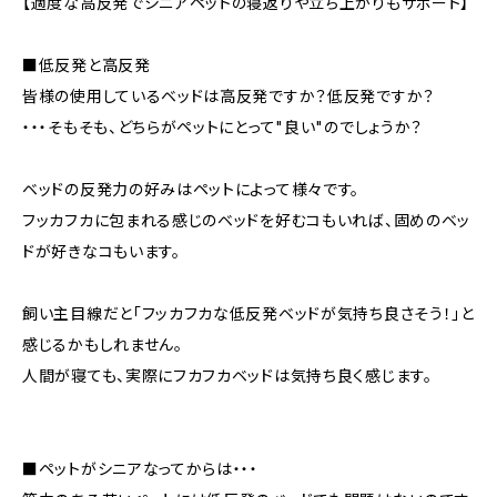
【適度な高反発でシニアペットの寝返りや立ち上がりもサポート】
■低反発と高反発
皆様の使用しているベッドは高反発ですか？低反発ですか？
・・・そもそも、どちらがペットにとって"良い"のでしょうか？
ベッドの反発力の好みはペットによって様々です。
フッカフカに包まれる感じのベッドを好むコもいれば、固めのベッ
ドが好きなコもいます。
飼い主目線だと「フッカフカな低反発ベッドが気持ち良さそう！」と
感じるかもしれません。
人間が寝ても、実際にフカフカベッドは気持ち良く感じます。
■ペットがシニアなってからは・・・