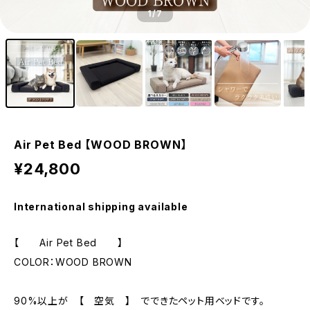
1
/7
Air Pet Bed 【WOOD BROWN】
¥24,800
International shipping available
【 Air Pet Bed 】
COLOR：WOOD BROWN
90%以上が 【 空気 】 でできたペット用ベッドです。