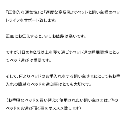
『圧倒的な通気性』と『適度な高反発』でペットと飼い主様のペッ
トライフをサポート致します。
正直にお伝えすると、少しお値段は高いです。
ですが、1日の約2/3以上を寝て過ごすペット達の睡眠環境にとっ
てベッド選びは重要です。
そして、何よりベッドのお手入れをする飼い主さまにとってもお手
入れの簡単なベッドを選ぶ事はとても大切です。
（お手頃なベッドを買い替えて使用されたい飼い主さまは、他の
ベッドをお選び頂く事をオススメ致します）