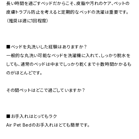
長い時間を過ごすベッドだからこそ、皮脂や汚れのケア、ペットの
皮膚トラブル防止を考えると定期的なベッドの洗濯は重要です。
（推奨は週に1回程度）
■ベッドを丸洗いした経験はありますか？
一般的な丸洗い可能なベッドを洗濯機に入れて、しっかり脱水を
しても、通常のベッドは中までしっかり乾くまで十数時間かかるも
のがほとんどです。
その間ペットはどこで過ごしていますか？
■お手入れはとってもラク
Air Pet Bedのお手入れはとても簡単です。