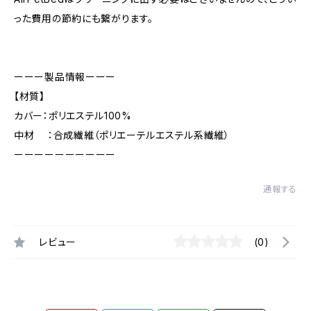
った費用の節約にも繋がります。
ーーー製品情報ーーー
【材質】
カバー：ポリエステル100%
中材 ：合成繊維（ポリエーテルエステル系繊維）
ーーーーーーーーーー
通報する
レビュー
(0)