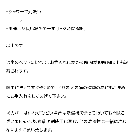
・シャワーで丸洗い
↓
・風通しが良い場所で干す（1〜2時間程度）
以上です。
通常のベッドに比べて、お手入れにかかる時間が10時間以上も短
縮されます。
簡単に洗えてすぐ乾くので、ぜひ愛犬愛猫の健康の為にもこまめ
にお手入れをしてあげて下さい。
※カバーは汚れがひどい場合は洗濯機で洗って頂いても問題ご
ざいませんが、塩素系洗剤使用は避け、他の洗濯物と一緒に洗わ
ないようお願い致します。